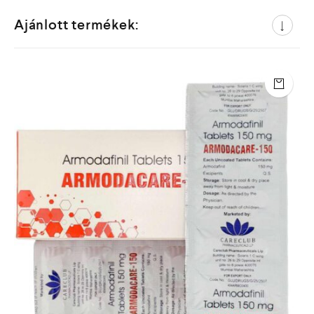
Ajánlott termékek: