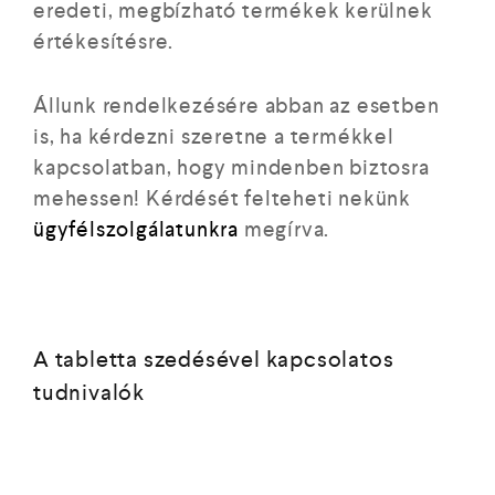
eredeti, megbízható termékek kerülnek
értékesítésre.
Állunk rendelkezésére abban az esetben
is, ha kérdezni szeretne a termékkel
kapcsolatban, hogy mindenben biztosra
mehessen! Kérdését felteheti nekünk
ügyfélszolgálatunkra
megírva.
A tabletta szedésével kapcsolatos
tudnivalók